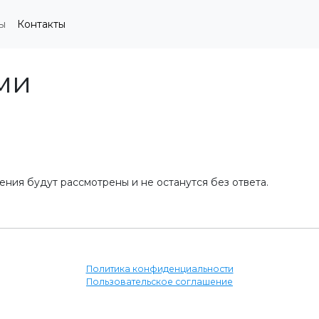
ы
Контакты
ми
ния будут рассмотрены и не останутся без ответа.
Политика конфиденциальности
Пользовательское соглашение